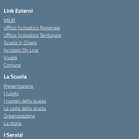
Link Esterni
MIUR
Ufficio Scolastico Regionale
Ufficio Scolastico Territoriale
Scuola in Chiaro
Iscrizioni On Line
Invalsi
Comune
La Scuola
Presentazione
I luoghi
I numeri della scuola
Le carte della scuola
Organizzazione
La storia
I Servizi