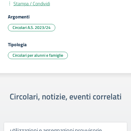
Stampa / Condividi
Argomenti
Circolari A.S. 2023/24
Tipologia
Circolari per alunni e famiglie
Circolari, notizie, eventi correlati
utilizzazioni e assegnazioni provvisorie