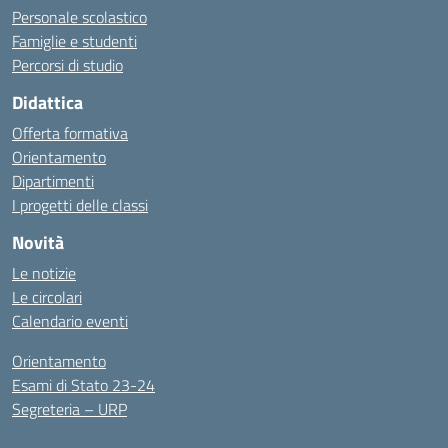
Personale scolastico
Famiglie e studenti
Percorsi di studio
Didattica
Offerta formativa
Orientamento
Dipartimenti
I progetti delle classi
Novità
Le notizie
Le circolari
Calendario eventi
Orientamento
Esami di Stato 23-24
Segreteria – URP