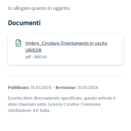
in allegato quanto in oggetto
Documenti
timbro_Circolare Orientamento in uscita
UNISOB
pdf - 860 kb
Pubblicato:
15.03.2024
-
Revisione:
15.03.2024
Eccetto dove diversamente specificato, questo articolo è
stato rilasciato sotto Licenza Creative Commons
Attribuzione 4.0 Italia.