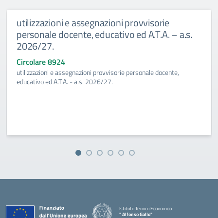
utilizzazioni e assegnazioni provvisorie
personale docente, educativo ed A.T.A. – a.s.
2026/27.
Circolare 8924
utilizzazioni e assegnazioni provvisorie personale docente,
educativo ed A.T.A. - a.s. 2026/27.
Istituto Tecnico Economico
" Alfonso Gallo"