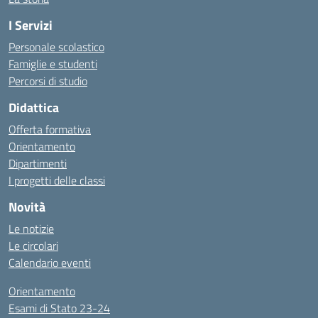
I Servizi
Personale scolastico
Famiglie e studenti
Percorsi di studio
Didattica
Offerta formativa
Orientamento
Dipartimenti
I progetti delle classi
Novità
Le notizie
Le circolari
Calendario eventi
Orientamento
Esami di Stato 23-24