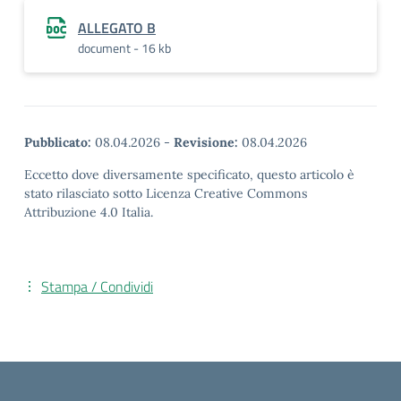
ALLEGATO B
document - 16 kb
Pubblicato:
08.04.2026
-
Revisione:
08.04.2026
Eccetto dove diversamente specificato, questo articolo è
stato rilasciato sotto Licenza Creative Commons
Attribuzione 4.0 Italia.
Stampa / Condividi