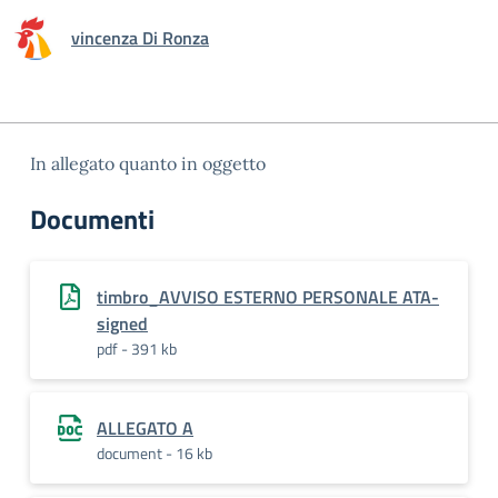
vincenza Di Ronza
In allegato quanto in oggetto
Documenti
timbro_AVVISO ESTERNO PERSONALE ATA-
signed
pdf - 391 kb
ALLEGATO A
document - 16 kb