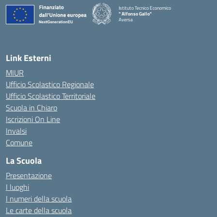
Istituto Tecnico Economico
" Alfonso Gallo"
Aversa
Link Esterni
MIUR
Ufficio Scolastico Regionale
Ufficio Scolastico Territoriale
Scuola in Chiaro
Iscrizioni On Line
Invalsi
Comune
La Scuola
Presentazione
I luoghi
I numeri della scuola
Le carte della scuola