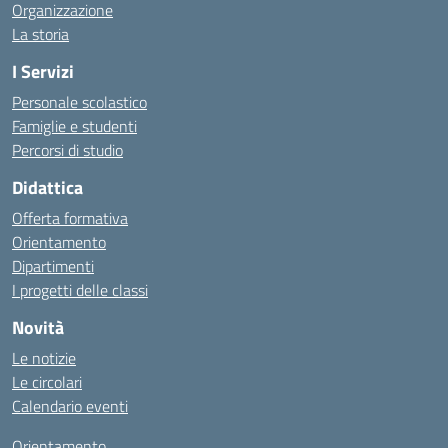
Organizzazione
La storia
I Servizi
Personale scolastico
Famiglie e studenti
Percorsi di studio
Didattica
Offerta formativa
Orientamento
Dipartimenti
I progetti delle classi
Novità
Le notizie
Le circolari
Calendario eventi
Orientamento