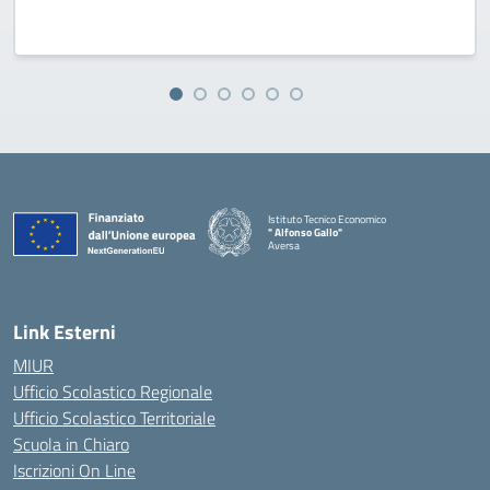
Istituto Tecnico Economico
" Alfonso Gallo"
Aversa
Link Esterni
MIUR
Ufficio Scolastico Regionale
Ufficio Scolastico Territoriale
Scuola in Chiaro
Iscrizioni On Line