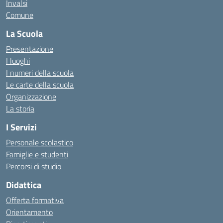
Invalsi
Comune
La Scuola
Presentazione
I luoghi
I numeri della scuola
Le carte della scuola
Organizzazione
La storia
I Servizi
Personale scolastico
Famiglie e studenti
Percorsi di studio
Didattica
Offerta formativa
Orientamento