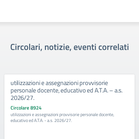
Circolari, notizie, eventi correlati
utilizzazioni e assegnazioni provvisorie
personale docente, educativo ed A.T.A. – a.s.
2026/27.
Circolare 8924
utilizzazioni e assegnazioni provvisorie personale docente,
educativo ed A.T.A. - a.s. 2026/27.