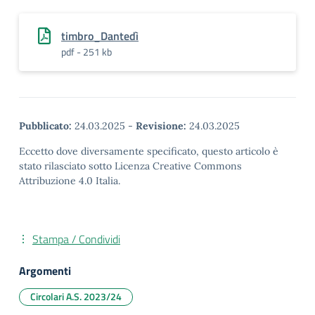
timbro_Dantedì
pdf - 251 kb
Pubblicato:
24.03.2025
-
Revisione:
24.03.2025
Eccetto dove diversamente specificato, questo articolo è
stato rilasciato sotto Licenza Creative Commons
Attribuzione 4.0 Italia.
Stampa / Condividi
Argomenti
Circolari A.S. 2023/24