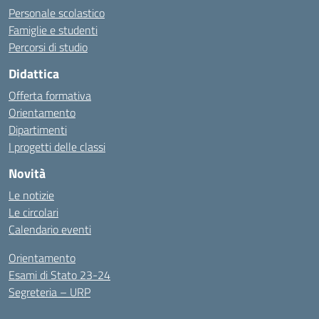
Personale scolastico
Famiglie e studenti
Percorsi di studio
Didattica
Offerta formativa
Orientamento
Dipartimenti
I progetti delle classi
Novità
Le notizie
Le circolari
Calendario eventi
Orientamento
Esami di Stato 23-24
Segreteria – URP