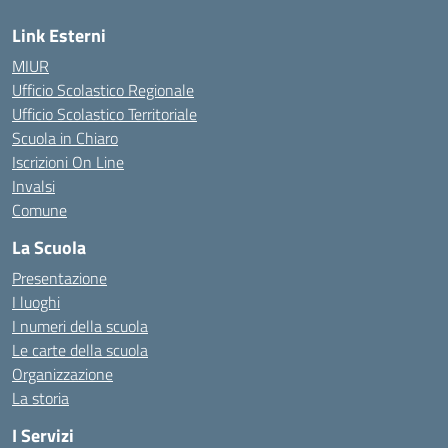
Link Esterni
MIUR
Ufficio Scolastico Regionale
Ufficio Scolastico Territoriale
Scuola in Chiaro
Iscrizioni On Line
Invalsi
Comune
La Scuola
Presentazione
I luoghi
I numeri della scuola
Le carte della scuola
Organizzazione
La storia
I Servizi