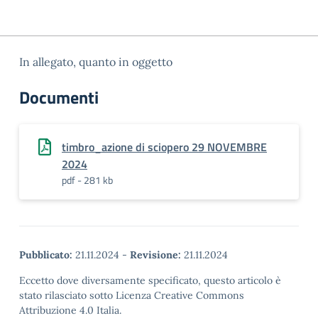
In allegato, quanto in oggetto
Documenti
timbro_azione di sciopero 29 NOVEMBRE
2024
pdf - 281 kb
Pubblicato:
21.11.2024
-
Revisione:
21.11.2024
Eccetto dove diversamente specificato, questo articolo è
stato rilasciato sotto Licenza Creative Commons
Attribuzione 4.0 Italia.