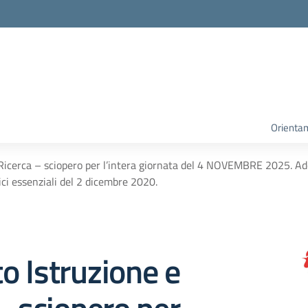
Orienta
Ricerca – sciopero per l’intera giornata del 4 NOVEMBRE 2025. Ade
ici essenziali del 2 dicembre 2020.
 Istruzione e