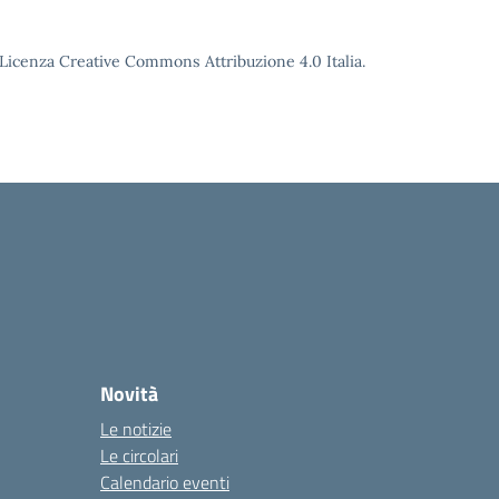
o Licenza Creative Commons Attribuzione 4.0 Italia.
Novità
Le notizie
Le circolari
Calendario eventi