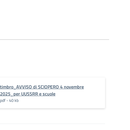
timbro_AVVISO di SCIOPERO 4 novembre
2025_per UUSSRR e scuole
pdf - 40 kb