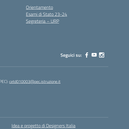
Orientamento
Esami di Stato 23-24
Segreteria – URP
Seguici su:
(PEC):
cetd010003@pec.istruzione.it
Idea e progetto di Designers Italia