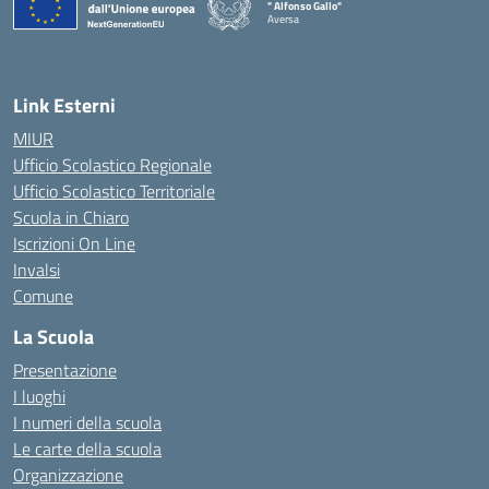
" Alfonso Gallo"
Aversa
Link Esterni
MIUR
Ufficio Scolastico Regionale
Ufficio Scolastico Territoriale
Scuola in Chiaro
Iscrizioni On Line
Invalsi
Comune
La Scuola
Presentazione
I luoghi
I numeri della scuola
Le carte della scuola
Organizzazione