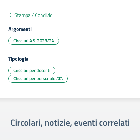
Stampa / Condividi
Argomenti
Circolari A.S. 2023/24
Tipologia
Circolari per docenti
Circolari per personale ATA
Circolari, notizie, eventi correlati