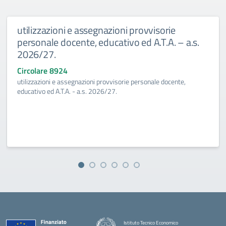
utilizzazioni e assegnazioni provvisorie
personale docente, educativo ed A.T.A. – a.s.
2026/27.
Circolare 8924
utilizzazioni e assegnazioni provvisorie personale docente,
educativo ed A.T.A. - a.s. 2026/27.
Istituto Tecnico Economico