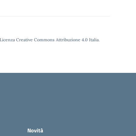
o Licenza Creative Commons Attribuzione 4.0 Italia.
Novità