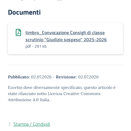
Documenti
timbro_Convocazione Consigli di classe
scrutinio “Giudizio sospeso” 2025-2026
pdf - 291 kb
Pubblicato:
02.07.2026
-
Revisione:
02.07.2026
Eccetto dove diversamente specificato, questo articolo è
stato rilasciato sotto Licenza Creative Commons
Attribuzione 4.0 Italia.
Stampa / Condividi