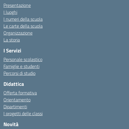
Presentazione
I luoghi
I numeri della scuola
Le carte della scuola
Organizzazione
La storia
I Servizi
Personale scolastico
Famiglie e studenti
Percorsi di studio
Didattica
Offerta formativa
Orientamento
Dipartimenti
I progetti delle classi
Novità