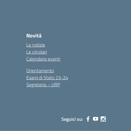
Novità
Le notizie
Le circolari
Calendario eventi
Orientamento
Esami di Stato 23-24
Segreteria – URP
Seguici su: