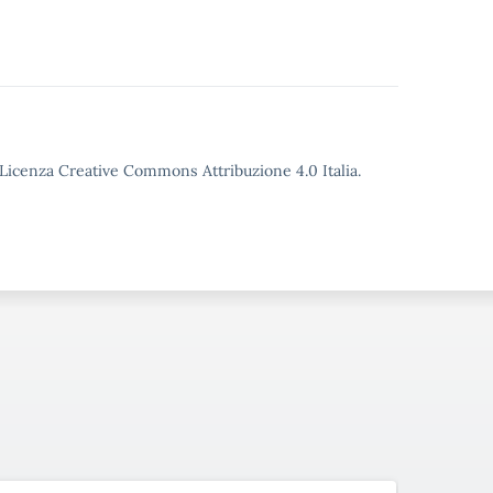
o Licenza Creative Commons Attribuzione 4.0 Italia.