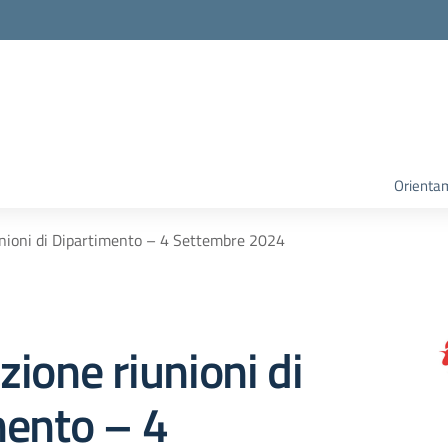
Orienta
nioni di Dipartimento – 4 Settembre 2024
ione riunioni di
mento – 4