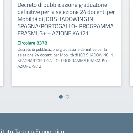
Decreto di pubblicazione graduatorie
definitive per la selezione 24 docenti per
Mobilità di JOB SHADOWING IN
SPAGNA/PORTOGALLO- PROGRAMMA
ERASMUS+ – AZIONE KA121
Circolare 8378
Decreto di pubblicazione graduatorie definitive per la
selezione 24 docenti per Mobilità di JOB SHADOWING IN
SPAGNA/PORTOGALLO- PROGRAMMA ERASMUS+ -
AZIONE KA12
tituto Tecnico Economico