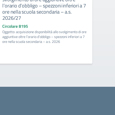
l’orario d’obbligo – spezzoni inferiori a 7
Circo
ore nella scuola secondaria – a.s.
Convoc
2026/27
Circolare 8195
Oggetto: acquisizione disponibilità allo svolgimento di ore
aggiuntive oltre l’orario d’obbligo – spezzoni inferiori a 7
ore nella scuola secondaria – a.s. 2026