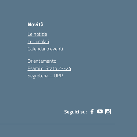
Novità
Le notizie
Le circolari
Calendario eventi
Orientamento
Esami di Stato 23-24
Segreteria – URP
Seguici su: