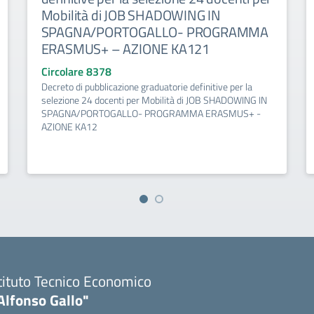
Mobilità di JOB SHADOWING IN
SPAGNA/PORTOGALLO- PROGRAMMA
ERASMUS+ – AZIONE KA121
Circolare 8378
Decreto di pubblicazione graduatorie definitive per la
selezione 24 docenti per Mobilità di JOB SHADOWING IN
SPAGNA/PORTOGALLO- PROGRAMMA ERASMUS+ -
AZIONE KA12
tituto Tecnico Economico
Alfonso Gallo"