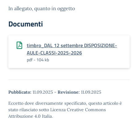
In allegato, quanto in oggetto
Documenti
timbro_DAL 12 settembre DISPOSIZIONE-
AULE-CLASSI-2025-2026
pdf - 104 kb
Pubblicato:
11.09.2025
-
Revisione:
11.09.2025
Eccetto dove diversamente specificato, questo articolo è
stato rilasciato sotto Licenza Creative Commons
Attribuzione 4.0 Italia.