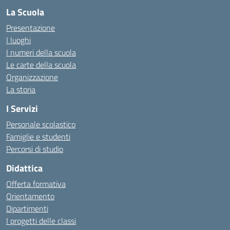
La Scuola
Presentazione
I luoghi
I numeri della scuola
Le carte della scuola
Organizzazione
La storia
I Servizi
Personale scolastico
Famiglie e studenti
Percorsi di studio
Didattica
Offerta formativa
Orientamento
Dipartimenti
I progetti delle classi