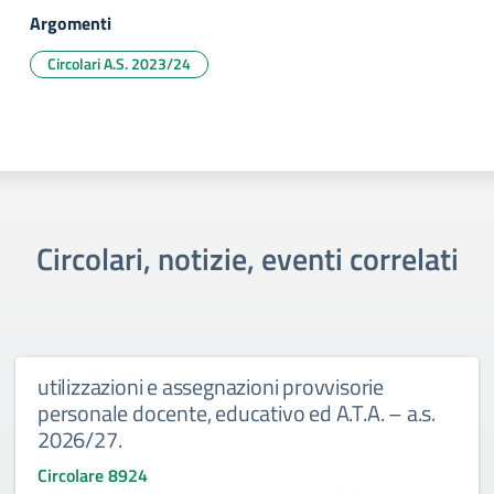
Argomenti
Circolari A.S. 2023/24
Circolari, notizie, eventi correlati
utilizzazioni e assegnazioni provvisorie
personale docente, educativo ed A.T.A. – a.s.
2026/27.
Circolare 8924