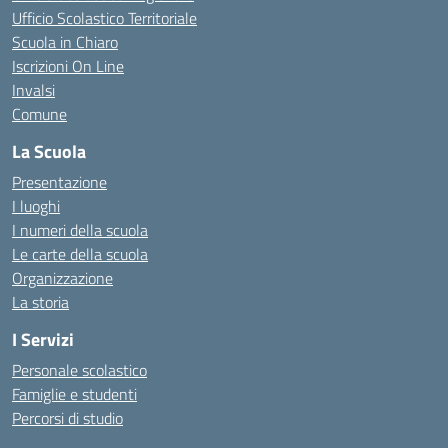
Ufficio Scolastico Territoriale
Scuola in Chiaro
Iscrizioni On Line
Invalsi
Comune
La Scuola
Presentazione
I luoghi
I numeri della scuola
Le carte della scuola
Organizzazione
La storia
I Servizi
Personale scolastico
Famiglie e studenti
Percorsi di studio