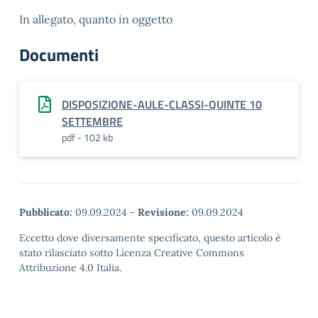
In allegato, quanto in oggetto
Documenti
DISPOSIZIONE-AULE-CLASSI-QUINTE 10
SETTEMBRE
pdf - 102 kb
Pubblicato:
09.09.2024
-
Revisione:
09.09.2024
Eccetto dove diversamente specificato, questo articolo è
stato rilasciato sotto Licenza Creative Commons
Attribuzione 4.0 Italia.