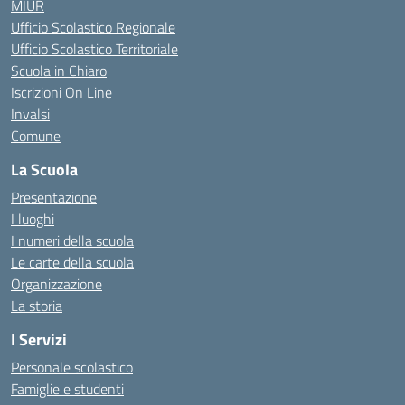
MIUR
Ufficio Scolastico Regionale
Ufficio Scolastico Territoriale
Scuola in Chiaro
Iscrizioni On Line
Invalsi
Comune
La Scuola
Presentazione
I luoghi
I numeri della scuola
Le carte della scuola
Organizzazione
La storia
I Servizi
Personale scolastico
Famiglie e studenti