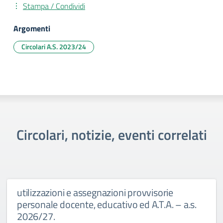
Stampa / Condividi
Argomenti
Circolari A.S. 2023/24
Circolari, notizie, eventi correlati
utilizzazioni e assegnazioni provvisorie
personale docente, educativo ed A.T.A. – a.s.
2026/27.