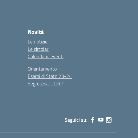
Novità
Le notizie
Le circolari
Calendario eventi
Orientamento
Esami di Stato 23-24
Segreteria – URP
Seguici su: