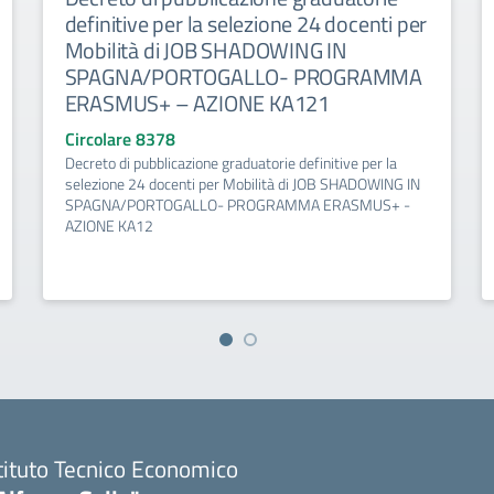
definitive per la selezione 24 docenti per
Mobilità di JOB SHADOWING IN
SPAGNA/PORTOGALLO- PROGRAMMA
ERASMUS+ – AZIONE KA121
Circolare 8378
Decreto di pubblicazione graduatorie definitive per la
selezione 24 docenti per Mobilità di JOB SHADOWING IN
SPAGNA/PORTOGALLO- PROGRAMMA ERASMUS+ -
AZIONE KA12
tituto Tecnico Economico