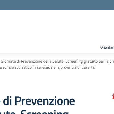
Orienta
Giornate di Prevenzione della Salute. Screening gratuito per la pr
ersonale scolastico in servizio nella provincia di Caserta
 di Prevenzione