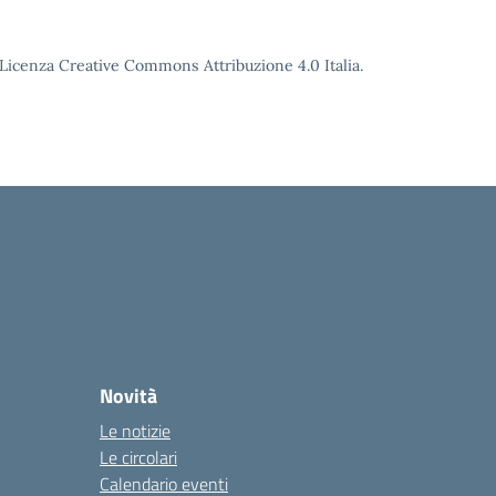
o Licenza Creative Commons Attribuzione 4.0 Italia.
Novità
Le notizie
Le circolari
Calendario eventi