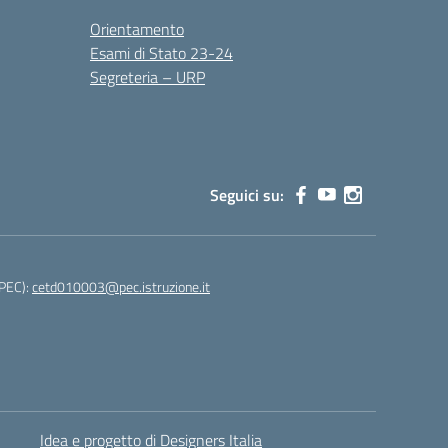
Orientamento
Esami di Stato 23-24
Segreteria – URP
Seguici su:
(PEC):
cetd010003@pec.istruzione.it
Idea e progetto di Designers Italia