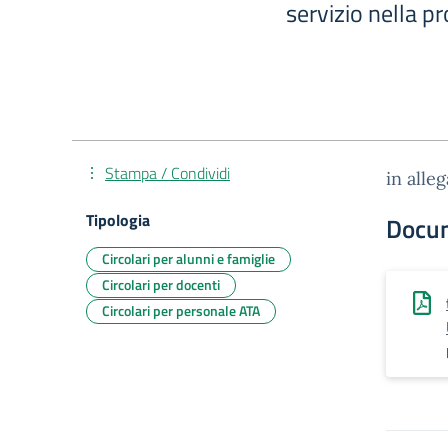
servizio nella pr
Stampa / Condividi
in alle
Tipologia
Docu
Circolari per alunni e famiglie
Circolari per docenti
Circolari per personale ATA