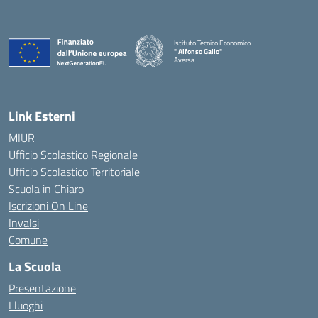
Istituto Tecnico Economico
" Alfonso Gallo"
Aversa
Link Esterni
MIUR
Ufficio Scolastico Regionale
Ufficio Scolastico Territoriale
Scuola in Chiaro
Iscrizioni On Line
Invalsi
Comune
La Scuola
Presentazione
I luoghi