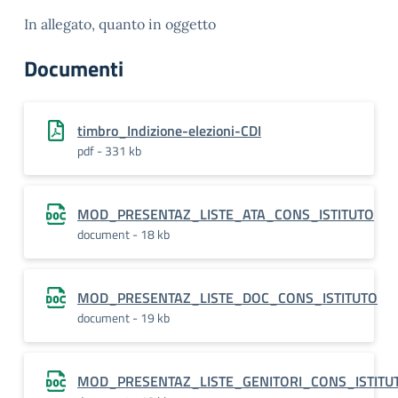
In allegato, quanto in oggetto
Documenti
timbro_Indizione-elezioni-CDI
pdf - 331 kb
MOD_PRESENTAZ_LISTE_ATA_CONS_ISTITUTO
document - 18 kb
MOD_PRESENTAZ_LISTE_DOC_CONS_ISTITUTO
document - 19 kb
MOD_PRESENTAZ_LISTE_GENITORI_CONS_ISTITU