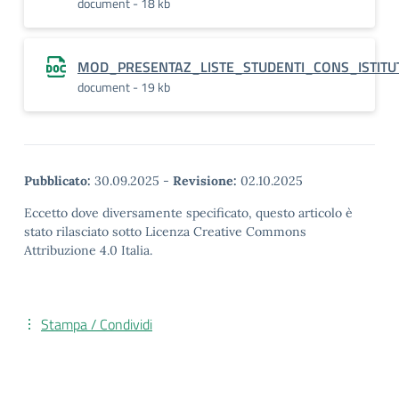
document - 18 kb
MOD_PRESENTAZ_LISTE_STUDENTI_CONS_ISTITU
document - 19 kb
Pubblicato:
30.09.2025
-
Revisione:
02.10.2025
Eccetto dove diversamente specificato, questo articolo è
stato rilasciato sotto Licenza Creative Commons
Attribuzione 4.0 Italia.
Stampa / Condividi