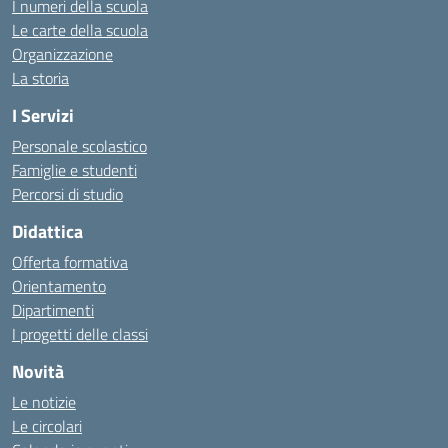
I numeri della scuola
Le carte della scuola
Organizzazione
La storia
I Servizi
Personale scolastico
Famiglie e studenti
Percorsi di studio
Didattica
Offerta formativa
Orientamento
Dipartimenti
I progetti delle classi
Novità
Le notizie
Le circolari