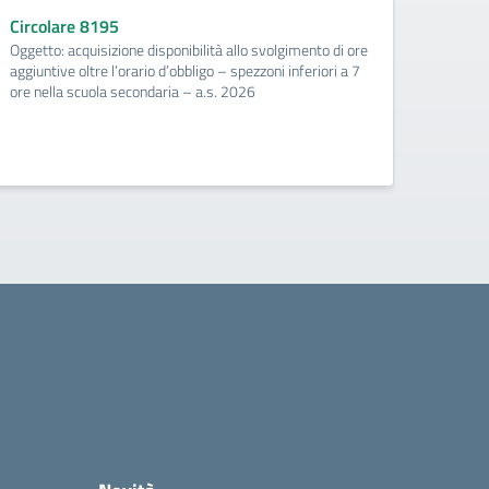
Circolare 8195
Oggetto: acquisizione disponibilità allo svolgimento di ore
aggiuntive oltre l’orario d’obbligo – spezzoni inferiori a 7
ore nella scuola secondaria – a.s. 2026