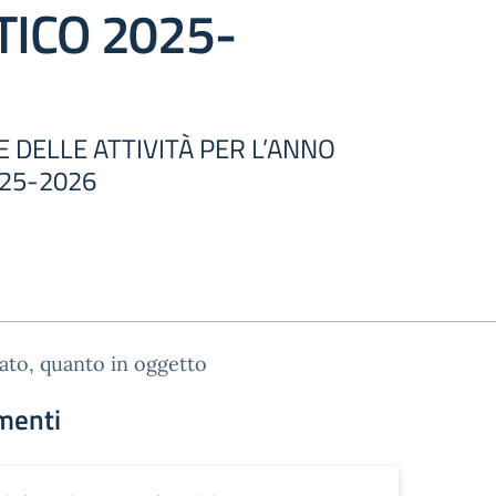
TICO 2025-
 DELLE ATTIVITÀ PER L’ANNO
25-2026
gato, quanto in oggetto
menti