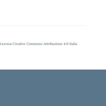
o Licenza Creative Commons Attribuzione 4.0 Italia.