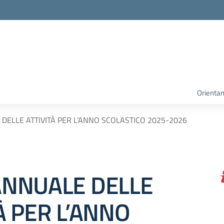
Orienta
DELLE ATTIVITÀ PER L’ANNO SCOLASTICO 2025-2026
ANNUALE DELLE
À PER L’ANNO