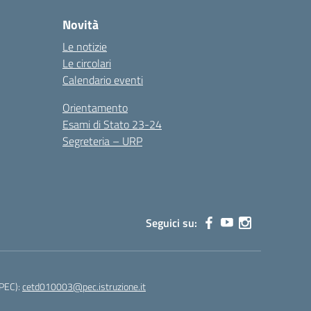
Novità
Le notizie
Le circolari
Calendario eventi
Orientamento
Esami di Stato 23-24
Segreteria – URP
Seguici su:
(PEC):
cetd010003@pec.istruzione.it