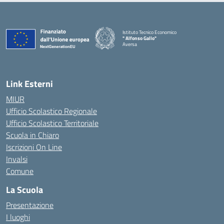
Istituto Tecnico Economico
" Alfonso Gallo"
Aversa
Link Esterni
MIUR
Ufficio Scolastico Regionale
Ufficio Scolastico Territoriale
Scuola in Chiaro
Iscrizioni On Line
Invalsi
Comune
La Scuola
Presentazione
I luoghi