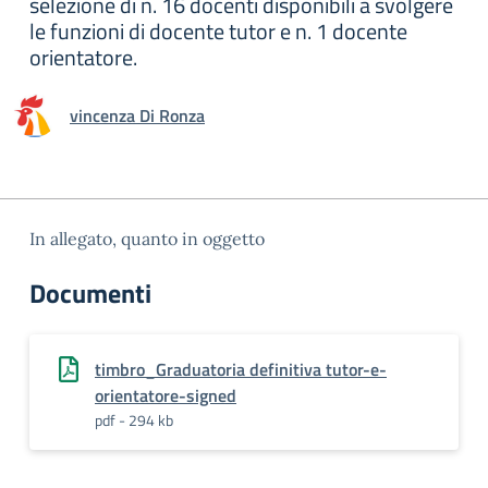
selezione di n. 16 docenti disponibili a svolgere
le funzioni di docente tutor e n. 1 docente
orientatore.
vincenza Di Ronza
In allegato, quanto in oggetto
Documenti
timbro_Graduatoria definitiva tutor-e-
orientatore-signed
pdf - 294 kb