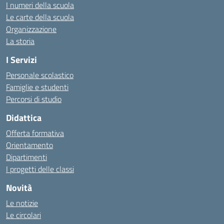
I numeri della scuola
Le carte della scuola
Organizzazione
La storia
I Servizi
Personale scolastico
Famiglie e studenti
Percorsi di studio
Didattica
Offerta formativa
Orientamento
Dipartimenti
I progetti delle classi
Novità
Le notizie
Le circolari