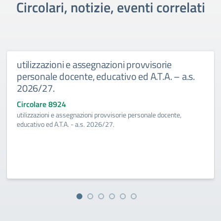
Circolari, notizie, eventi correlati
utilizzazioni e assegnazioni provvisorie
personale docente, educativo ed A.T.A. – a.s.
2026/27.
Circolare 8924
utilizzazioni e assegnazioni provvisorie personale docente,
educativo ed A.T.A. - a.s. 2026/27.