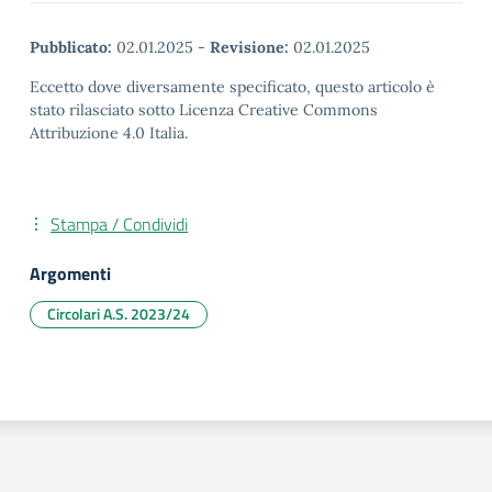
Pubblicato:
02.01.2025
-
Revisione:
02.01.2025
Eccetto dove diversamente specificato, questo articolo è
stato rilasciato sotto Licenza Creative Commons
Attribuzione 4.0 Italia.
Stampa / Condividi
Argomenti
Circolari A.S. 2023/24