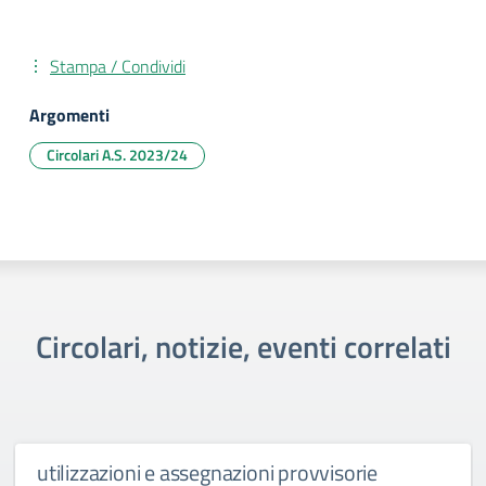
Stampa / Condividi
Argomenti
Circolari A.S. 2023/24
Circolari, notizie, eventi correlati
utilizzazioni e assegnazioni provvisorie