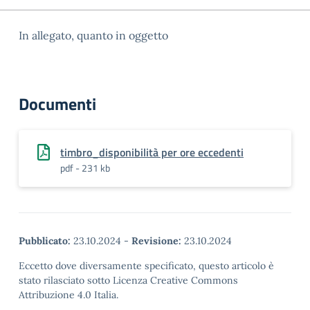
In allegato, quanto in oggetto
Documenti
timbro_disponibilità per ore eccedenti
pdf - 231 kb
Pubblicato:
23.10.2024
-
Revisione:
23.10.2024
Eccetto dove diversamente specificato, questo articolo è
stato rilasciato sotto Licenza Creative Commons
Attribuzione 4.0 Italia.