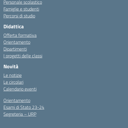
Personale scolastico
Famiglie e studenti
Percorsi di studio
Didattica
Offerta formativa
Orientamento
Dipartimenti
I progetti delle classi
Novità
Le notizie
Le circolari
Calendario eventi
Orientamento
Esami di Stato 23-24
Segreteria – URP