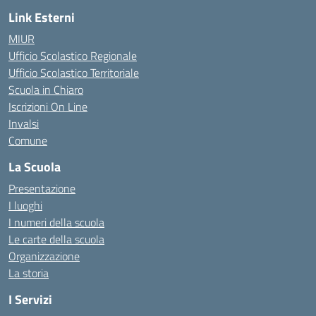
Link Esterni
MIUR
Ufficio Scolastico Regionale
Ufficio Scolastico Territoriale
Scuola in Chiaro
Iscrizioni On Line
Invalsi
Comune
La Scuola
Presentazione
I luoghi
I numeri della scuola
Le carte della scuola
Organizzazione
La storia
I Servizi