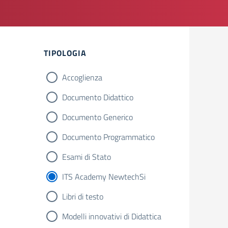
TIPOLOGIA
Accoglienza
Documento Didattico
Documento Generico
Documento Programmatico
Esami di Stato
ITS Academy NewtechSi
Libri di testo
Modelli innovativi di Didattica