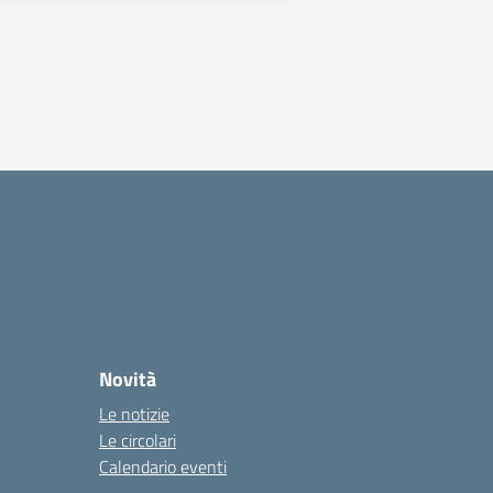
Novità
Le notizie
Le circolari
Calendario eventi