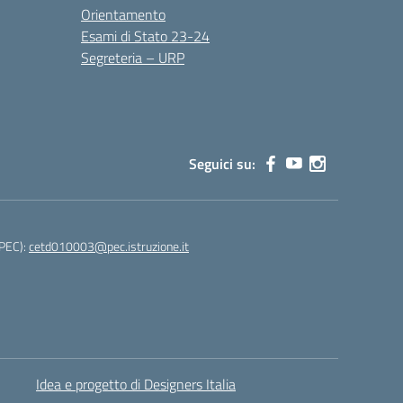
Orientamento
Esami di Stato 23-24
Segreteria – URP
Seguici su:
(PEC):
cetd010003@pec.istruzione.it
Idea e progetto di Designers Italia